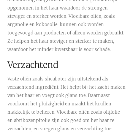
opgenomen in het haar waardoor de strengen
steviger en sterker worden. Vloeibare oliën, zoals
arganolie en kokosolie, kunnen ook worden
toegevoegd aan producten of alleen worden gebruikt.
Ze helpen het haar steviger en sterker te maken,
waardoor het minder kwetsbaar is voor schade.
Verzachtend
Vaste oliën zoals sheaboter zijn uitstekend als
verzachtend ingrediënt. Het helpt bij het zacht maken
van het haar en voegt ook glans toe. Daarnaast
voorkomt het pluizigheid en maakt het krullen
makkelijk te beheren. Vloeibare oliën zoals olijfolie
en abrikozenpitolie zijn ook goed om het haar te
verzachten, en voegen glans en verzachting toe.