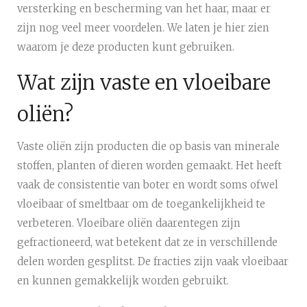
versterking en bescherming van het haar, maar er
zijn nog veel meer voordelen. We laten je hier zien
waarom je deze producten kunt gebruiken.
Wat zijn vaste en vloeibare
oliën?
Vaste oliën zijn producten die op basis van minerale
stoffen, planten of dieren worden gemaakt. Het heeft
vaak de consistentie van boter en wordt soms ofwel
vloeibaar of smeltbaar om de toegankelijkheid te
verbeteren. Vloeibare oliën daarentegen zijn
gefractioneerd, wat betekent dat ze in verschillende
delen worden gesplitst. De fracties zijn vaak vloeibaar
en kunnen gemakkelijk worden gebruikt.