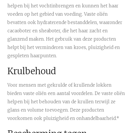
helpen bij het vochtinbrengen en kunnen het haar
voeden op het gebied van voeding. Vaste oliën
bevatten ook hydraterende bestanddelen, waaronder
cacaoboter en sheaboter, die het haar zacht en
glanzend maken. Het gebruik van deze producten
helpt bij het verminderen van kroes, pluizigheid en
gespleten haarpunten.
Krulbehoud
Voor mensen met gekrulde of krullende lokken
bieden vaste oliën een aantal voordelen. De vaste oliën
helpen bij het behouden van de krullen terwijl ze
glans en volume toevoegen. Deze producten
voorkomen ook pluizigheid en onhandelbaarheid.*