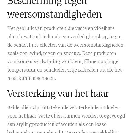
Bescherming tegen
weersomstandigheden
Het gebruik van producten die vaste en vloeibare
oliën bevatten biedt ook een verdedigingslaag tegen
de schadelijke effecten van de weersomstandigheden,
zoals zon, wind, regen en sneeuw. Deze producten
voorkomen verdwijning van kleur, föhnen op hoge
temperatuur en schakelen vrije radicalen uit die het
haar kunnen schaden.
Versterking van het haar
Beide oliën zijn uitstekende versterkende middelen
voor het haar. Vaste oliën kunnen worden toegevoegd
aan stylingproducten of worden als een losse
behandeling aangebracht. Ze worden gemakkelijk