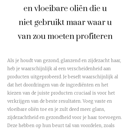
en vloeibare oliën die u
niet gebruikt maar waar u
van zou moeten profiteren
Als je houdt van gezond, glanzend en zijdezacht haar,
heb je waarschijnlijk al een verscheidenheid aan
producten uitgeprobeerd. Je beseft waarschijnlijk al
dat het doordringen van de ingrediënten en het
kiezen van de juiste producten cruciaal is voor het
verkrijgen van de beste resultaten. Voeg vaste en
vloeibare oliën toe en je zult deed meer glans,
zijdezachtheid en gezondheid voor je haar toevoegen.
Deze hebben op hun beurt tal van voordelen, zoals