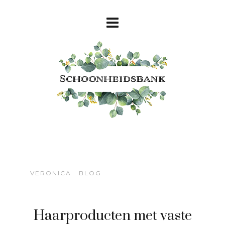
VERONICA
BLOG
Haarproducten met vaste