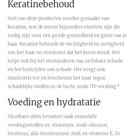
Keratinebehoud
Veel van deze producten worden gemaakt van
keratine, wat de meest bijzondere eiwitten zijn die
nodig zijn voor een goede gezondheid en groei van je
haar. Keratine behoudt de vochtigheid en stevigheid
van het haar en voorkomt dat het broos wordt. Het
helpt ook bij het verminderen van zichtbare schade
en het bestrijden van schade. Het voegt ook
elasticiteit toe en beschermt het haar tegen
schadelijke stoffen in de lucht, zoals UV-straling.*
Voeding en hydratatie
Vloeibare oliën bevatten vaak essentiële
voedingsstoffen en vitamines, zoals oliezuur,
linolzuur, alfa-linoleenzuur, zink en vitamine E. Ze