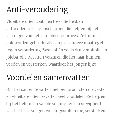
Anti-veroudering
Vloeibare oliën zoals tea tree olie hebben
antioxiderende eigenschappen die helpen bij het
vertragen van het verouderingsproces. Ze kunnen
ook worden gebruikt als een preventieve maatregel
tegen veroudering. Vaste oliën zoals druivenpitolie en
jojoba-olie bevatten vetzuren die het haar kunnen
voeden en versterken, waardoor het jonger lijkt.
Voordelen samenvatten
Om het samen te vatten, hebben producten die vaste
en vloeibare oliën bevatten veel voordelen. Ze helpen
bij het behouden van de vochtigheid en stevigheid
van het haar, voegen voedingsstoffen toe, versterken