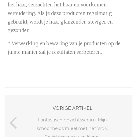
het haar, verzachten het haar en voorkomen
veroudering. Als je deze producten regelmatig
gebruikt, wordt je haar glanzender, steviger en
gezonder.
* Verwerking en bewaring van je producten op de
juiste manier zal je resultaten verbeteren.
VORIGE ARTIKEL
Fantastisch gezichtsserum! Mijn
schoonheidsritueel met het Vit. C