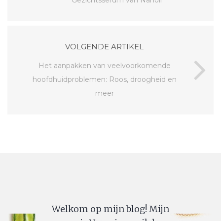
Gezichtsserum van Nanoil
VOLGENDE ARTIKEL
Het aanpakken van veelvoorkomende
hoofdhuidproblemen: Roos, droogheid en
meer
Welkom op mijn blog! Mijn