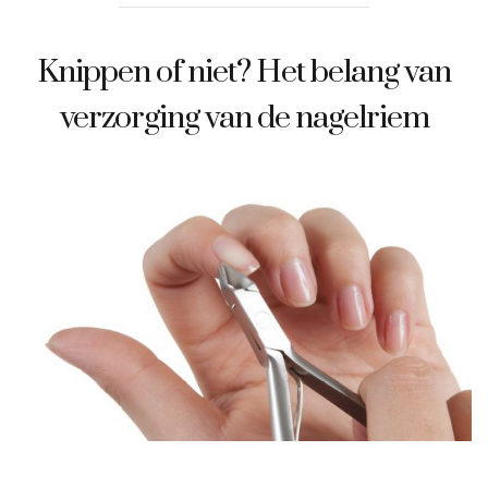
Knippen of niet? Het belang van
verzorging van de nagelriem