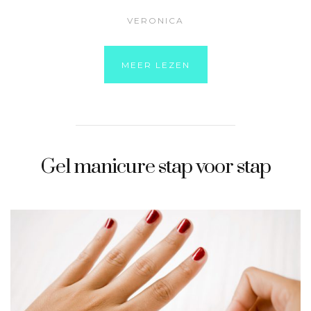
VERONICA
MEER LEZEN
Gel manicure stap voor stap