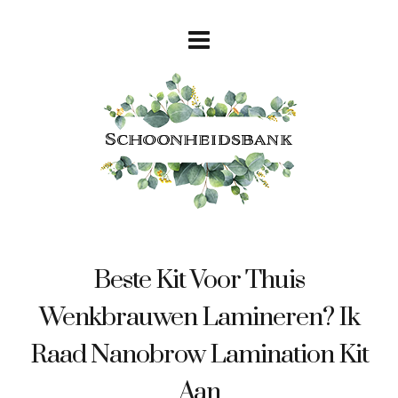
Beste Kit Voor Thuis
Wenkbrauwen Lamineren? Ik
Raad Nanobrow Lamination Kit
Aan