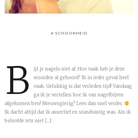
SCHOONHEID
B
ijt je nagels niet af. Hoe vaak heb je deze
woorden al gehoord? Ik in ieder geval heel
vaak. Gelukkig is dat verleden tijd! Vandaag
ga ik je vertellen hoe ik van nagelbijten
afgekomen ben! Nieuwsgierig? Lees dan snel verder.
Ik dacht altijd dat ik assertief en standvastig was. Als ik
beloofde iets niet […]