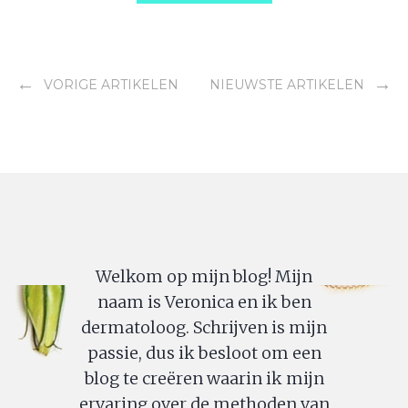
←
→
VORIGE ARTIKELEN
NIEUWSTE ARTIKELEN
Welkom op mijn blog! Mijn
naam is Veronica en ik ben
dermatoloog. Schrijven is mijn
passie, dus ik besloot om een
blog te creëren waarin ik mijn
ervaring over de methoden van