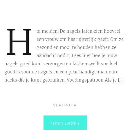
H
oi meiden! De nagels laten zien hoeveel
een vrouw om haar uiterlijk geeft. Om ze
gezond en mooi te houden hebben ze
aandacht nodig. Lees hier hoe je jouw
nagels goed kunt verzorgen en lakken, welk voedsel
goed is voor de nagels en een paar handige manicure
hacks die je kunt gebruiken. Voedingspatroon Als je […]
VERONICA
MEER LEZEN