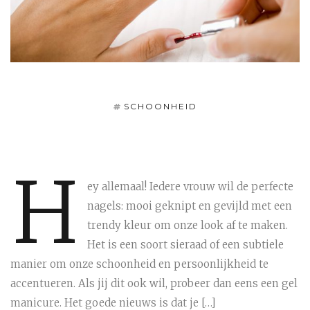
SCHOONHEID
H
ey allemaal! Iedere vrouw wil de perfecte
nagels: mooi geknipt en gevijld met een
trendy kleur om onze look af te maken.
Het is een soort sieraad of een subtiele
manier om onze schoonheid en persoonlijkheid te
accentueren. Als jij dit ook wil, probeer dan eens een gel
manicure. Het goede nieuws is dat je […]