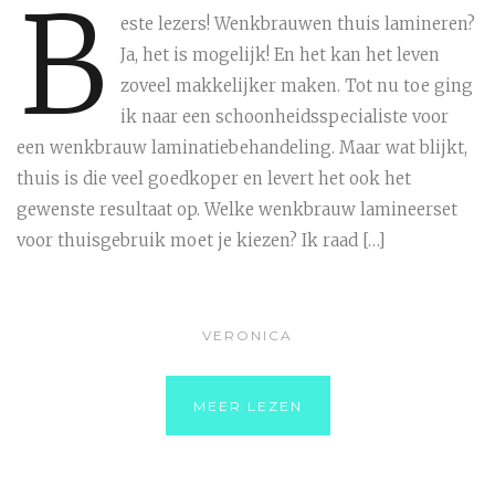
B
este lezers! Wenkbrauwen thuis lamineren?
Ja, het is mogelijk! En het kan het leven
zoveel makkelijker maken. Tot nu toe ging
ik naar een schoonheidsspecialiste voor
een wenkbrauw laminatiebehandeling. Maar wat blijkt,
thuis is die veel goedkoper en levert het ook het
gewenste resultaat op. Welke wenkbrauw lamineerset
voor thuisgebruik moet je kiezen? Ik raad […]
VERONICA
MEER LEZEN