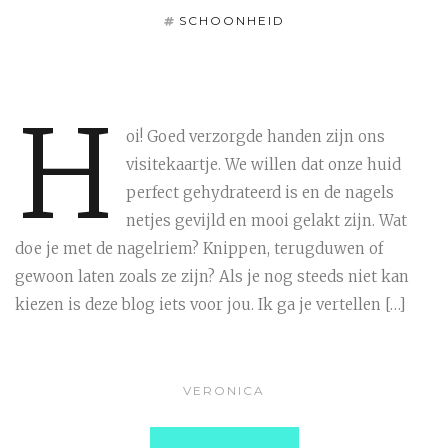
SCHOONHEID
H
oi! Goed verzorgde handen zijn ons
visitekaartje. We willen dat onze huid
perfect gehydrateerd is en de nagels
netjes gevijld en mooi gelakt zijn. Wat
doe je met de nagelriem? Knippen, terugduwen of
gewoon laten zoals ze zijn? Als je nog steeds niet kan
kiezen is deze blog iets voor jou. Ik ga je vertellen […]
VERONICA