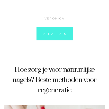
VERONICA
MEER LEZEN
Hoe zorg je voor natuurlijke
nagels? Beste methoden voor
regeneratie