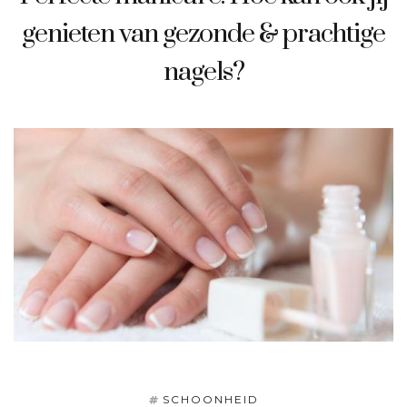
genieten van gezonde & prachtige
nagels?
SCHOONHEID