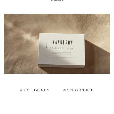
HOT TRENDS
SCHOONHEID