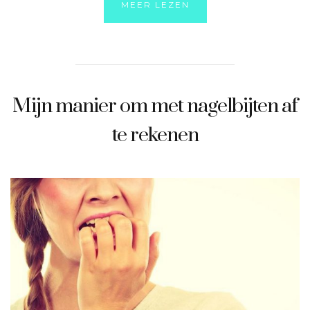
MEER LEZEN
Mijn manier om met nagelbijten af
te rekenen